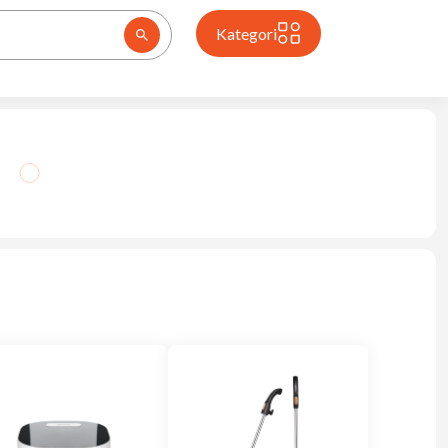
Kategori