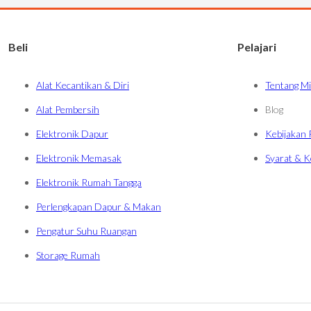
Beli
Pelajari
Alat Kecantikan & Diri
Tentang Mi
Alat Pembersih
Blog
Elektronik Dapur
Kebijakan 
Elektronik Memasak
Syarat & 
Elektronik Rumah Tangga
Perlengkapan Dapur & Makan
Pengatur Suhu Ruangan
Storage Rumah