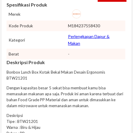
Spesifikasi Produk
Merek
Kode Produk
M184237558430
Perlengkapan Dapur &
Kategori
Makan
Berat
-
Deskripsi Produk
Bonbox Lunch Box Kotak Bekal Makan Desain Ergonomis
BTW21201
Dengan kapasitas besar 5 sekat bisa membuat kamu bisa
memasukan makanan apa saja. Produk ini aman karena terbuat dari
bahan Food Grade PP Material dan aman untuk dimasukkan ke
dalam microwave untuk memanaskan makanan.
Deskripsi
Tipe : BTW21201
Warna : Biru & Hijau